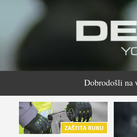
Dobrodošli na 