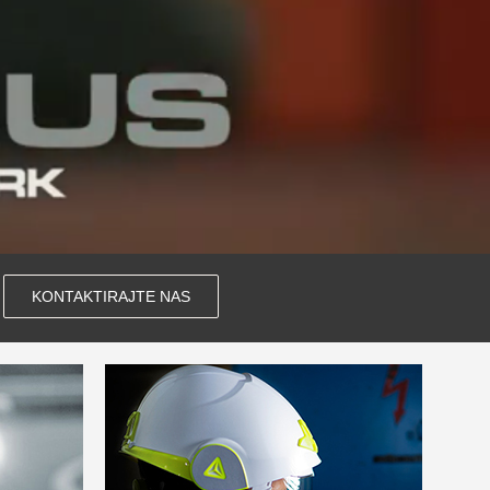
KONTAKTIRAJTE NAS