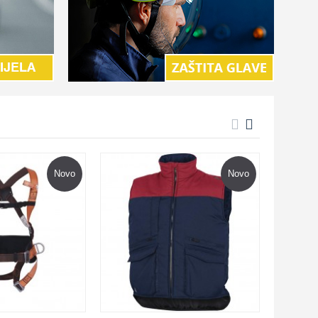
Novo
Novo